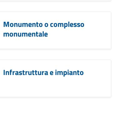
Monumento o complesso
monumentale
Infrastruttura e impianto