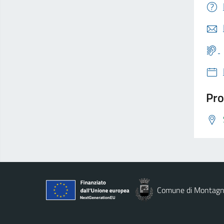
Pro
Comune di Montag