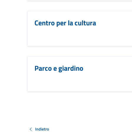
Centro per la cultura
Parco e giardino
Indietro