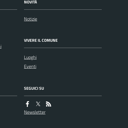
NOVITÀ
Notizie
VIVERE IL COMUNE
i
Luoghi
Eventi
SEGUICI SU
Newsletter