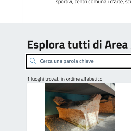
sportivi, centri comunali d'arte, sc
Esplora tutti di Area
Cerca una parola chiave
1
luoghi trovati in ordine alfabetico