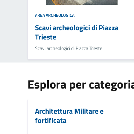
AREA ARCHEOLOGICA
Scavi archeologici di Piazza
Trieste
Scavi archeologici di Piazza Trieste
Esplora per categori
Architettura Militare e
fortificata