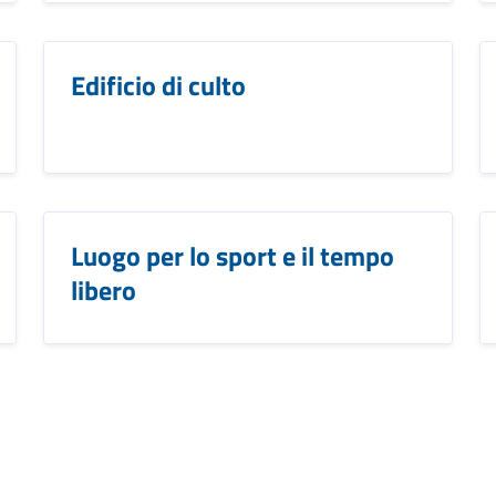
Edificio di culto
Luogo per lo sport e il tempo
libero