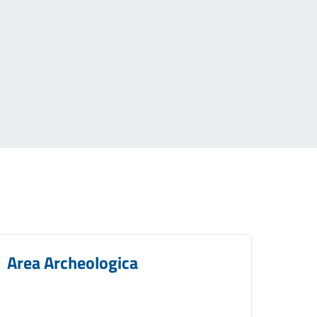
Area Archeologica