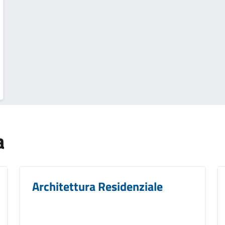
a
Architettura Residenziale