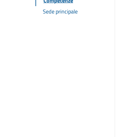
Competenze
Sede principale