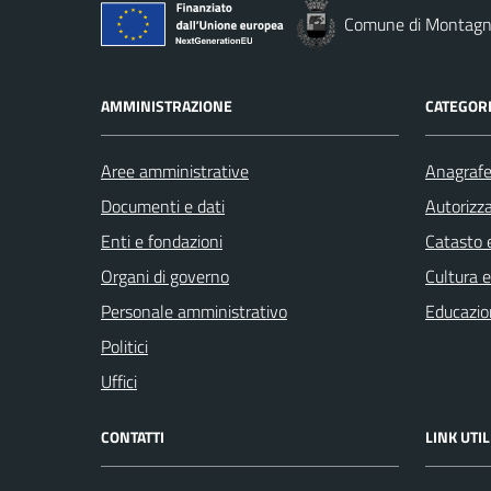
Comune di Montag
AMMINISTRAZIONE
CATEGORI
Aree amministrative
Anagrafe 
Documenti e dati
Autorizza
Enti e fondazioni
Catasto e
Organi di governo
Cultura 
Personale amministrativo
Educazio
Politici
Uffici
CONTATTI
LINK UTIL