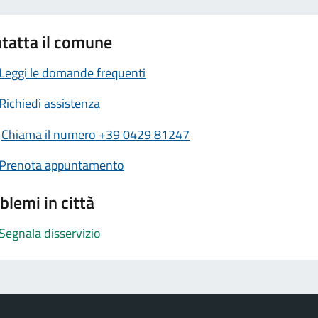
tatta il comune
Leggi le domande frequenti
Richiedi assistenza
Chiama il numero +39 0429 81247
Prenota appuntamento
blemi in città
Segnala disservizio