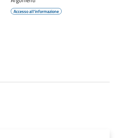
Argomenti
Accesso all'informazione