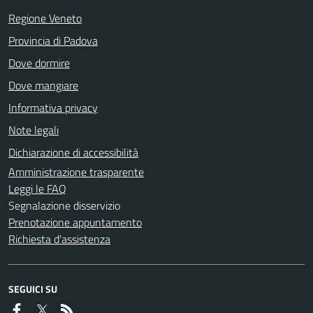
Regione Veneto
Provincia di Padova
Dove dormire
Dove mangiare
Informativa privacy
Note legali
Dichiarazione di accessibilità
Amministrazione trasparente
Leggi le FAQ
Segnalazione disservizio
Prenotazione appuntamento
Richiesta d'assistenza
SEGUICI SU