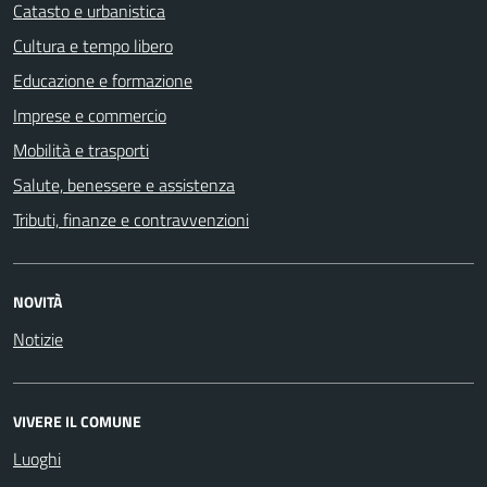
Catasto e urbanistica
Cultura e tempo libero
Educazione e formazione
Imprese e commercio
Mobilità e trasporti
Salute, benessere e assistenza
Tributi, finanze e contravvenzioni
NOVITÀ
Notizie
VIVERE IL COMUNE
Luoghi