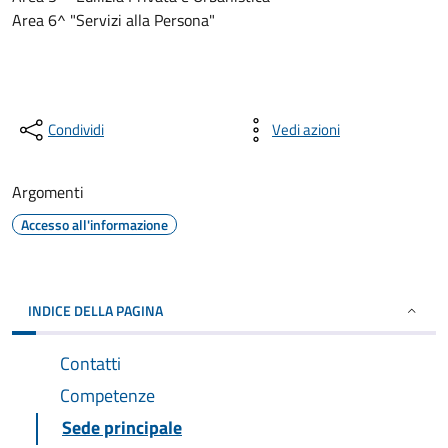
Area 6^ "Servizi alla Persona"
Condividi
Vedi azioni
Argomenti
Accesso all'informazione
INDICE DELLA PAGINA
Contatti
Competenze
Sede principale