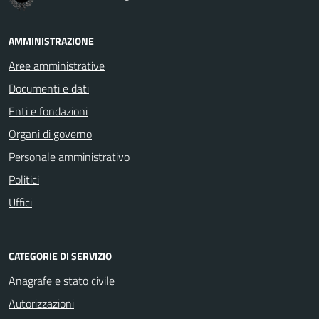
AMMINISTRAZIONE
Aree amministrative
Documenti e dati
Enti e fondazioni
Organi di governo
Personale amministrativo
Politici
Uffici
CATEGORIE DI SERVIZIO
Anagrafe e stato civile
Autorizzazioni