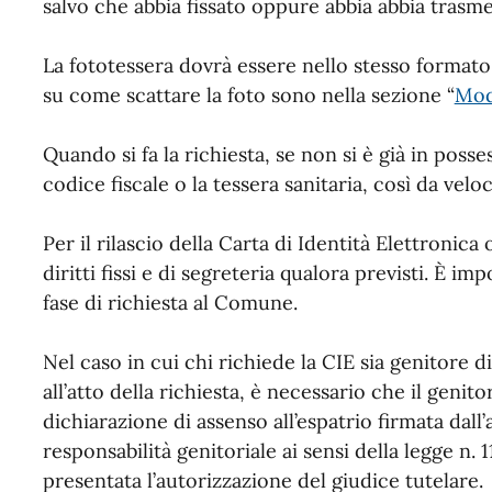
salvo che abbia fissato oppure abbia abbia trasme
La fototessera dovrà essere nello stesso formato 
su come scattare la foto sono nella sezione “
Moda
Quando si fa la richiesta, se non si è già in posse
codice fiscale o la tessera sanitaria, così da veloc
Per il rilascio della Carta di Identità Elettronica
diritti fissi e di segreteria qualora previsti. È i
fase di richiesta al Comune.
Nel caso in cui chi richiede la CIE sia genitore di
all’atto della richiesta, è necessario che il geni
dichiarazione di assenso all’espatrio firmata dall’
responsabilità genitoriale ai sensi della legge n. 
presentata l’autorizzazione del giudice tutelare.