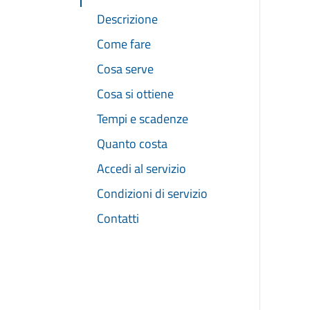
Descrizione
Come fare
Cosa serve
Cosa si ottiene
Tempi e scadenze
Quanto costa
Accedi al servizio
Condizioni di servizio
Contatti