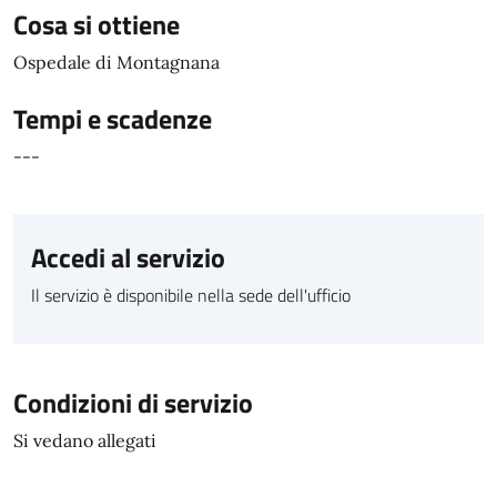
Cosa si ottiene
Ospedale di Montagnana
Tempi e scadenze
---
Accedi al servizio
Il servizio è disponibile nella sede dell'ufficio
Condizioni di servizio
Si vedano allegati