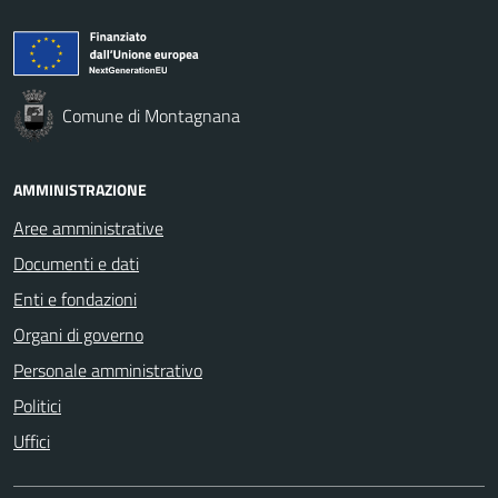
Comune di Montagnana
AMMINISTRAZIONE
Aree amministrative
Documenti e dati
Enti e fondazioni
Organi di governo
Personale amministrativo
Politici
Uffici