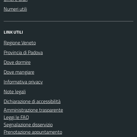
Numeri utili
LINK UTILI
Regione Veneto
Provincia di Padova
Dove dormire
Dove mangiare
Informativa privacy
Note legali
Dichiarazione di accessibilità
Amministrazione trasparente
Leggi le FAQ
Segnalazione disservizio
Prenotazione appuntamento