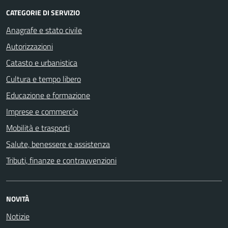
CATEGORIE DI SERVIZIO
Anagrafe e stato civile
Autorizzazioni
Catasto e urbanistica
Cultura e tempo libero
Educazione e formazione
Imprese e commercio
Mobilità e trasporti
Salute, benessere e assistenza
Tributi, finanze e contravvenzioni
NOVITÀ
Notizie