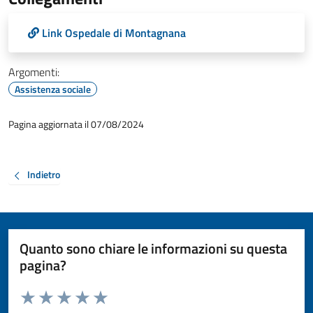
Link Ospedale di Montagnana
Argomenti:
Assistenza sociale
Pagina aggiornata il 07/08/2024
Indietro
Quanto sono chiare le informazioni su questa
pagina?
Valuta da 1 a 5 stelle la pagina