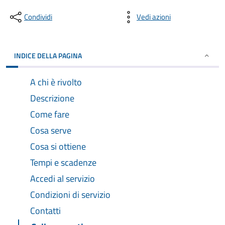
Condividi
Vedi azioni
INDICE DELLA PAGINA
A chi è rivolto
Descrizione
Come fare
Cosa serve
Cosa si ottiene
Tempi e scadenze
Accedi al servizio
Condizioni di servizio
Contatti