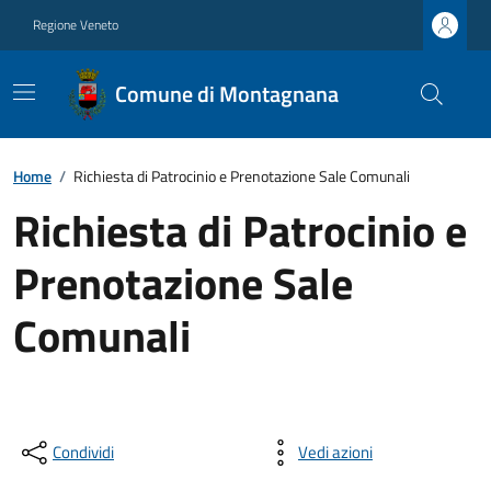
Regione Veneto
Comune di Montagnana
Home
/
Richiesta di Patrocinio e Prenotazione Sale Comunali
Richiesta di Patrocinio e
Prenotazione Sale
Comunali
Condividi
Vedi azioni