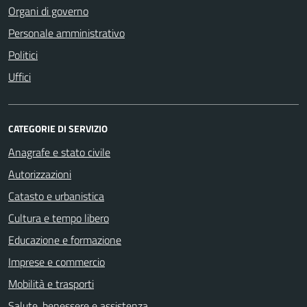
Organi di governo
Personale amministrativo
Politici
Uffici
CATEGORIE DI SERVIZIO
Anagrafe e stato civile
Autorizzazioni
Catasto e urbanistica
Cultura e tempo libero
Educazione e formazione
Imprese e commercio
Mobilità e trasporti
Salute, benessere e assistenza