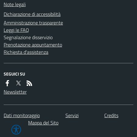
Note legali
Dichiarazione di accessibilità
Amministrazione trasparente
Leggi le FAQ
Segnalazione disservizio
Prenotazione appuntamento
Richiesta d'assistenza
SEGUICI SU
Newsletter
Dati monitoraggio
Servizi
Credits
Mappa del Sito