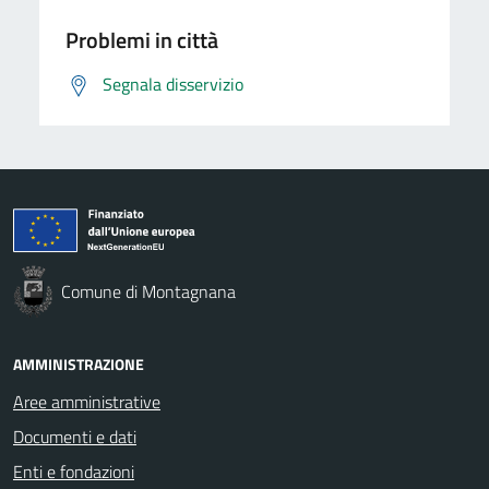
Problemi in città
Segnala disservizio
Comune di Montagnana
AMMINISTRAZIONE
Aree amministrative
Documenti e dati
Enti e fondazioni