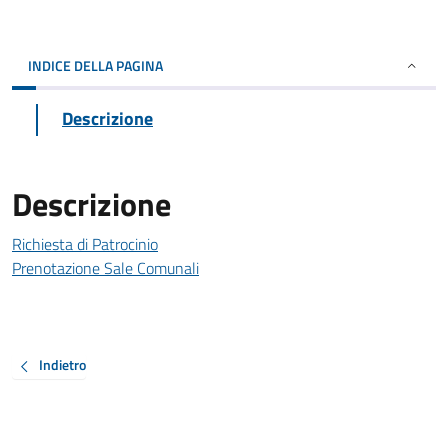
INDICE DELLA PAGINA
Descrizione
Descrizione
Richiesta di Patrocinio
Prenotazione Sale Comunali
Indietro