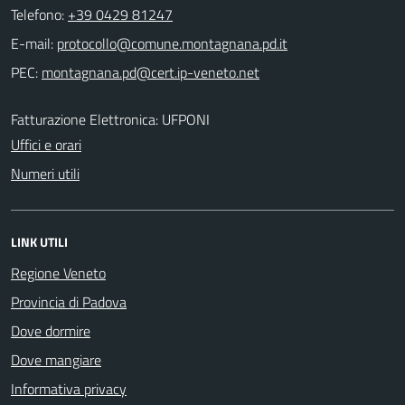
Telefono:
+39 0429 81247
E-mail:
PEC:
Fatturazione Elettronica: UFPONI
Uffici e orari
Numeri utili
LINK UTILI
Regione Veneto
Provincia di Padova
Dove dormire
Dove mangiare
Informativa privacy