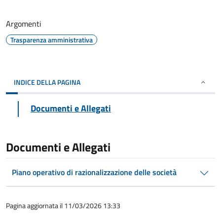
Argomenti
Trasparenza amministrativa
INDICE DELLA PAGINA
Documenti e Allegati
Documenti e Allegati
Piano operativo di razionalizzazione delle società
Pagina aggiornata il 11/03/2026 13:33