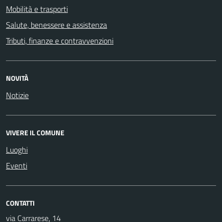
Mobilità e trasporti
Salute, benessere e assistenza
Tributi, finanze e contravvenzioni
NOVITÀ
Notizie
VIVERE IL COMUNE
Luoghi
Eventi
CONTATTI
via Carrarese, 14