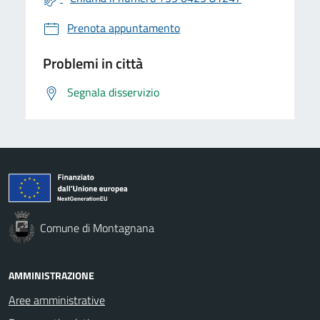
Prenota appuntamento
Problemi in città
Segnala disservizio
Comune di Montagnana
AMMINISTRAZIONE
Aree amministrative