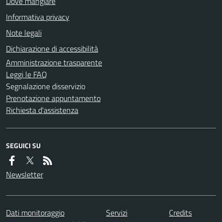
Dove mangiare
Informativa privacy
Note legali
Dichiarazione di accessibilità
Amministrazione trasparente
Leggi le FAQ
Segnalazione disservizio
Prenotazione appuntamento
Richiesta d'assistenza
SEGUICI SU
Newsletter
Dati monitoraggio
Servizi
Credits