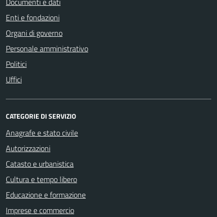
Documenti e dati
Enti e fondazioni
Organi di governo
Personale amministrativo
Politici
Uffici
CATEGORIE DI SERVIZIO
Anagrafe e stato civile
Autorizzazioni
Catasto e urbanistica
Cultura e tempo libero
Educazione e formazione
Imprese e commercio