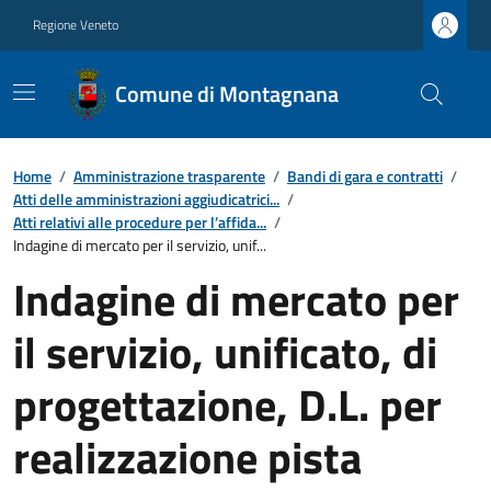
Regione Veneto
Comune di Montagnana
Home
/
Amministrazione trasparente
/
Bandi di gara e contratti
/
Atti delle amministrazioni aggiudicatrici...
/
Atti relativi alle procedure per l’affida...
/
Indagine di mercato per il servizio, unif...
Indagine di mercato per
il servizio, unificato, di
progettazione, D.L. per
realizzazione pista