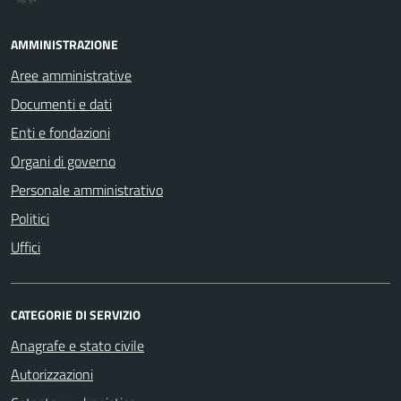
AMMINISTRAZIONE
Aree amministrative
Documenti e dati
Enti e fondazioni
Organi di governo
Personale amministrativo
Politici
Uffici
CATEGORIE DI SERVIZIO
Anagrafe e stato civile
Autorizzazioni