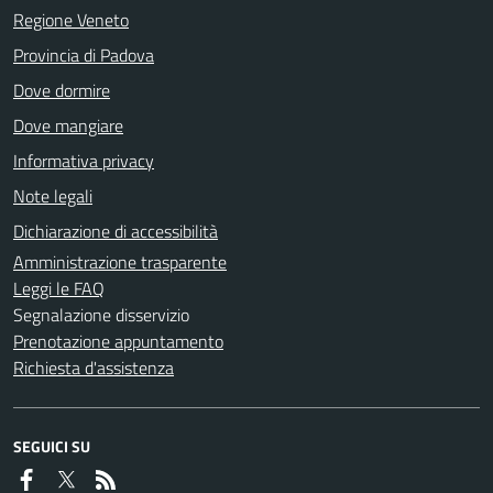
Regione Veneto
Provincia di Padova
Dove dormire
Dove mangiare
Informativa privacy
Note legali
Dichiarazione di accessibilità
Amministrazione trasparente
Leggi le FAQ
Segnalazione disservizio
Prenotazione appuntamento
Richiesta d'assistenza
SEGUICI SU