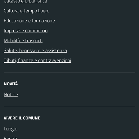
Catasto e urbanistica
Cultura e tempo libero
Educazione e formazione
Imprese e commercio
Mobilità e trasporti
Salute, benessere e assistenza
Tributi, finanze e contravvenzioni
NOVITÀ
Notizie
VIVERE IL COMUNE
Luoghi
Eventi