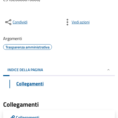
Condividi
Vedi azioni
Argomenti
Trasparenza amministrativa
INDICE DELLA PAGINA
Collegamenti
Collegamenti
Collegamenti