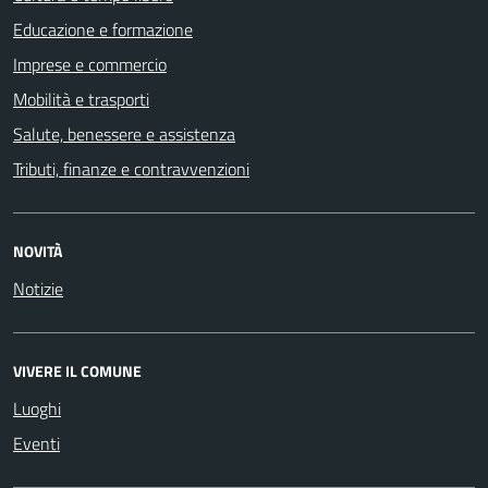
Educazione e formazione
Imprese e commercio
Mobilità e trasporti
Salute, benessere e assistenza
Tributi, finanze e contravvenzioni
NOVITÀ
Notizie
VIVERE IL COMUNE
Luoghi
Eventi