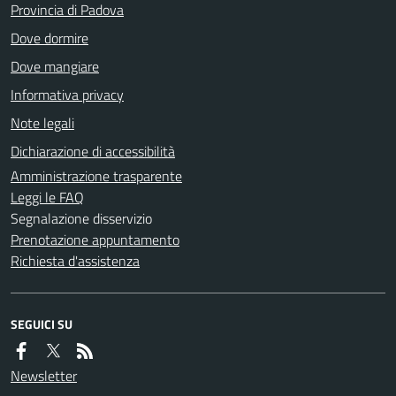
Provincia di Padova
Dove dormire
Dove mangiare
Informativa privacy
Note legali
Dichiarazione di accessibilità
Amministrazione trasparente
Leggi le FAQ
Segnalazione disservizio
Prenotazione appuntamento
Richiesta d'assistenza
SEGUICI SU
Newsletter