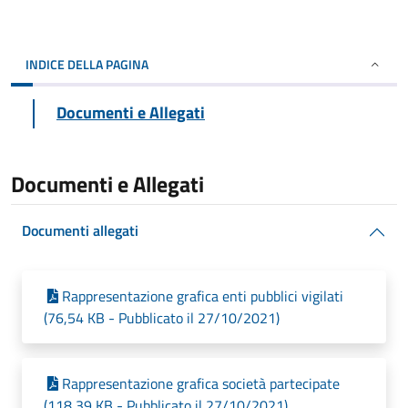
INDICE DELLA PAGINA
Documenti e Allegati
Documenti e Allegati
Documenti allegati
Rappresentazione grafica enti pubblici vigilati
(76,54 KB - Pubblicato il 27/10/2021)
Rappresentazione grafica società partecipate
(118,39 KB - Pubblicato il 27/10/2021)