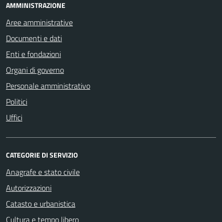
AMMINISTRAZIONE
Aree amministrative
Documenti e dati
Enti e fondazioni
Organi di governo
Personale amministrativo
Politici
Uffici
CATEGORIE DI SERVIZIO
Anagrafe e stato civile
Autorizzazioni
Catasto e urbanistica
Cultura e tempo libero