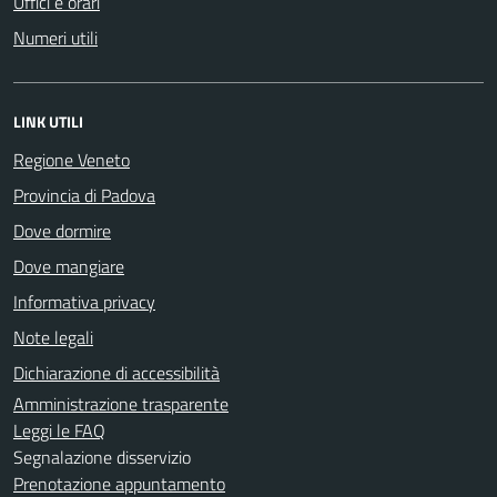
Uffici e orari
Numeri utili
LINK UTILI
Regione Veneto
Provincia di Padova
Dove dormire
Dove mangiare
Informativa privacy
Note legali
Dichiarazione di accessibilità
Amministrazione trasparente
Leggi le FAQ
Segnalazione disservizio
Prenotazione appuntamento