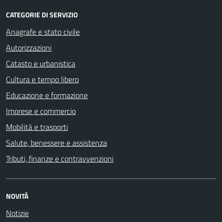
CATEGORIE DI SERVIZIO
Anagrafe e stato civile
Autorizzazioni
Catasto e urbanistica
Cultura e tempo libero
Educazione e formazione
Imprese e commercio
Mobilità e trasporti
Salute, benessere e assistenza
Tributi, finanze e contravvenzioni
NOVITÀ
Notizie