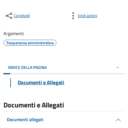
Condividi
Vedi azioni
Argomenti
Trasparenza amministrativa
INDICE DELLA PAGINA
Documenti e Allegati
Documenti e Allegati
Documenti allegati