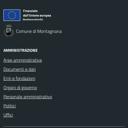
Comune di Montagnana
AMMINISTRAZIONE
Aree amministrative
Documenti e dati
Enti e fondazioni
Organi di governo
Personale amministrativo
Politici
Uffici