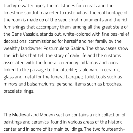
trachyte water pipes, the millstones for cereals and the
limestone sundial may refer to rustic villas. The real heritage of
the room is made up of the sepulchral monuments and the rich
furnishings that accompany them, among all the great stele of
the Gens Vassidia stands out, white-colored with fine bas-relief
decorations, commissioned for herself and her family by the
wealthy landowner Postumulena Sabina. The showcases show
the rich kits that tell the story of daily life and the customs
associated with the funeral ceremony: oil lamps and coins
linked to the passage to the afterlife; tableware in ceramic,
glass and metal for the funeral banquet; toilet tools such as
mirrors and balsamariums; personal items such as brooches,
bracelets, rings.
The
Medieval and Modern section
contains a rich collection of
paintings and ceramics, found in various areas of the historic
center and in some of its main buildings. The two fourteenth-