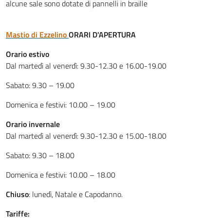
alcune sale sono dotate di pannelli in braille
Mastio di Ezzelino
ORARI D'APERTURA
Orario estivo
Dal martedì al venerdì: 9.30-12.30 e 16.00-19.00
Sabato: 9.30 – 19.00
Domenica e festivi: 10.00 – 19.00
Orario invernale
Dal martedì al venerdì: 9.30-12.30 e 15.00-18.00
Sabato: 9.30 – 18.00
Domenica e festivi: 10.00 – 18.00
Chiuso
: lunedì, Natale e Capodanno.
Tariffe: