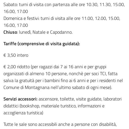
Sabato: turni di visita con partenza alle ore 10.30, 11.30, 15.00,
16.00, 17.00
Domenica e festivi: turni di visita alle ore 11.00, 12.00, 15.00,
16.00, 17.00
Chiuso
: lunedì, Natale e Capodanno.
Tariffe (comprensive di visita guidata):
€ 3,50 intero
€ 2,00 ridotto (per ragazzi dai 7 ai 16 anni e per gruppi
organizzati di almeno 10 persone, nonchè per soci TCI, fatta
salva la gratuità per i bambini fino ai 6 anni e per i residenti nel
Comune di Montagnana nell’ultimo sabato di ogni mese).
Servizi accessori:
ascensore, toilette, visite guidate, laboratori
didattici (bookshop, materiale turistico, informazioni e
accoglienza turistica)
Tutte le sale sono accessibili anche a persone con disabilità,