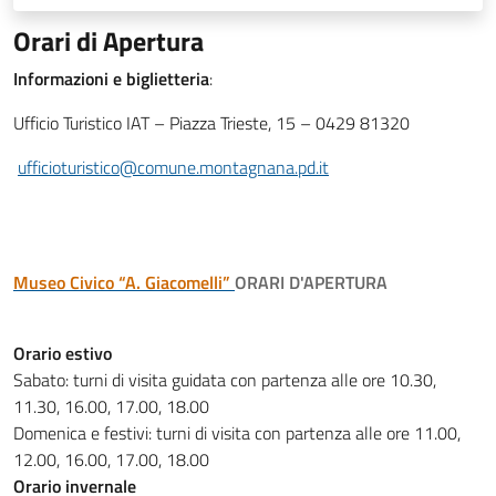
Orari di Apertura
Informazioni e biglietteria
:
Ufficio Turistico IAT – Piazza Trieste, 15 – 0429 81320
ufficioturistico@comune.montagnana.pd.it
Museo Civico “A. Giacomelli”
ORARI D'APERTURA
Orario estivo
Sabato: turni di visita guidata con partenza alle ore 10.30,
11.30, 16.00, 17.00, 18.00
Domenica e festivi: turni di visita con partenza alle ore 11.00,
12.00, 16.00, 17.00, 18.00
Orario invernale