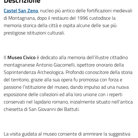
Descrizione
Castel San Zeno
, nucleo più antico delle fortificazioni medievali
di Montagnana, dopo il restauro del 1996 custodisce la
memoria storica della città e ospita alcune delle sue più
prestigiose istituzioni culturali.
Il
Museo Civico
è dedicato alla memoria dell’illustre cittadino
montagnanese Antonio Giacomelli, ispettore onorario della
Soprintendenza Archeologica. Profondo conoscitore della storia
del territorio, grazie alla sua opera fu promossa con forza e
passione l’istituzione del museo, dando impulso ad una nuova
esposizione delle collezioni ed alla loro unione con i reperti
conservati nel lapidario romano, inizialmente situato nell’antica
chiesetta di San Giovanni dei Battuti.
La visita guidata al museo consente di ammirare la suggestiva