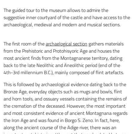
The guided tour to the museum allows to admire the
suggestive inner courtyard of the castle and have access to the
archaeological, medieval and modern and musical sections.
The first room of the
archaelogical section
gathers materials
from the Prehistoric and Protohisyoric Age and houses the
most ancient finds from the Montagnanese territory, dating
back to the late Neolithic and Aneolithic period (end of the
4th-3rd millennium B.C.), mainly composed of flint artefacts.
This is followed by archaeological evidence dating back to the
Bronze Age, everyday objects such as mugs and bowls, flint
and horn tools, and ossuary vessels containing the remains of
the cremation of the deceased. However, the most important
and most consistent evidence of ancient Montagnana regards
the Iron Age and was found in Borgo S. Zeno. In fact, here,
along the ancient course of the Adige river, there was an