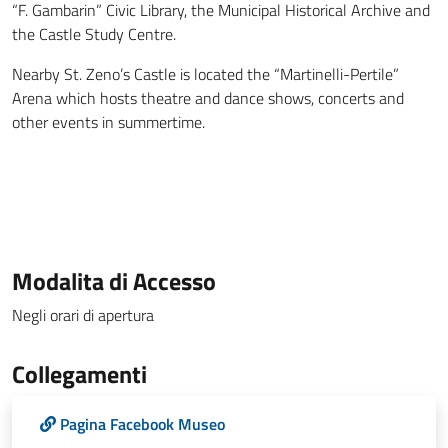
“F. Gambarin” Civic Library, the Municipal Historical Archive and
the Castle Study Centre.
Nearby St. Zeno’s Castle is located the “Martinelli-Pertile”
Arena which hosts theatre and dance shows, concerts and
other events in summertime.
Modalita di Accesso
Negli orari di apertura
Collegamenti
Pagina Facebook Museo