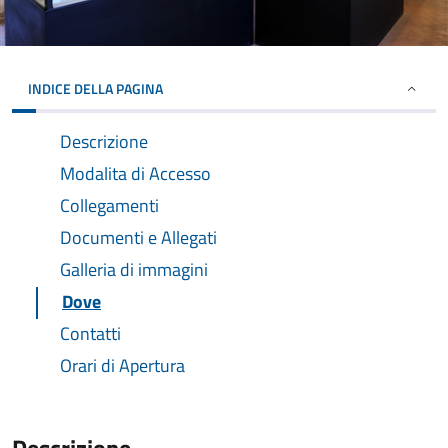
INDICE DELLA PAGINA
Descrizione
Modalita di Accesso
Collegamenti
Documenti e Allegati
Galleria di immagini
Dove
Contatti
Orari di Apertura