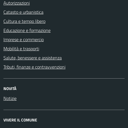
Autorizzazioni
Catasto e urbanistica
Cultura e tempo libero
Educazione e formazione
Imprese e commercio
Mobilità e trasporti
Salute, benessere e assistenza
Tributi, finanze e contravvenzioni
NOVITÀ
Notizie
VIVERE IL COMUNE