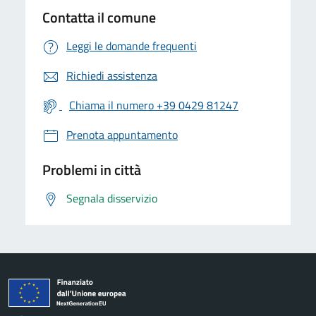
Contatta il comune
Leggi le domande frequenti
Richiedi assistenza
Chiama il numero +39 0429 81247
Prenota appuntamento
Problemi in città
Segnala disservizio