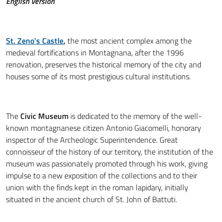
English version
St. Zeno’s Castle
,
the most ancient complex among the
medieval fortifications in Montagnana, after the 1996
renovation, preserves the historical memory of the city and
houses some of its most prestigious cultural institutions.
The
Civic Museum
is dedicated to the memory of the well-
known montagnanese citizen Antonio Giacomelli, honorary
inspector of the Archeologic Superintendence. Great
connoisseur of the history of our territory, the institution of the
museum was passionately promoted through his work, giving
impulse to a new exposition of the collections and to their
union with the finds kept in the roman lapidary, initially
situated in the ancient church of St. John of Battuti.