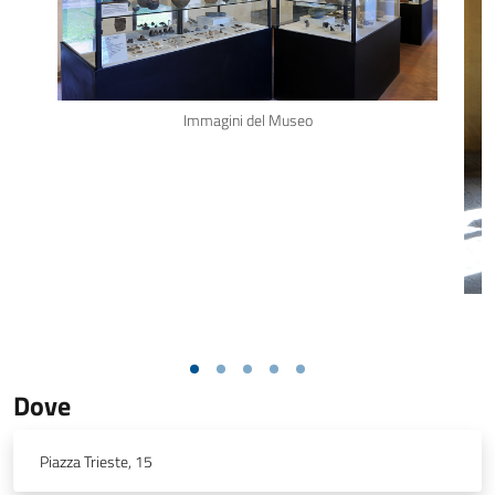
Immagini del Museo
Dove
Piazza Trieste, 15