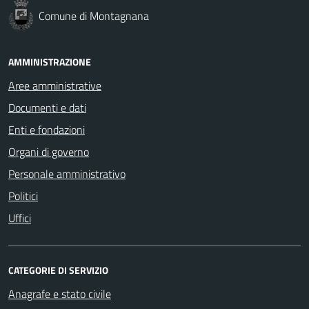
Comune di Montagnana
AMMINISTRAZIONE
Aree amministrative
Documenti e dati
Enti e fondazioni
Organi di governo
Personale amministrativo
Politici
Uffici
CATEGORIE DI SERVIZIO
Anagrafe e stato civile