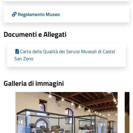
Regolamento Museo
Documenti e Allegati
Carta della Qualità dei Servizi Museali di Castel
San Zeno
Galleria di immagini