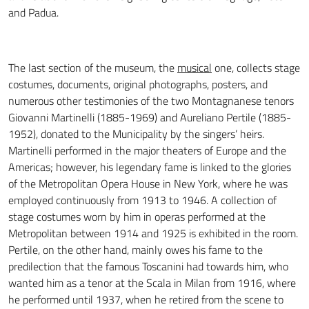
and Padua.
The last section of the museum, the
musical
one, collects stage
costumes, documents, original photographs, posters, and
numerous other testimonies of the two Montagnanese tenors
Giovanni Martinelli (1885-1969) and Aureliano Pertile (1885-
1952), donated to the Municipality by the singers’ heirs.
Martinelli performed in the major theaters of Europe and the
Americas; however, his legendary fame is linked to the glories
of the Metropolitan Opera House in New York, where he was
employed continuously from 1913 to 1946. A collection of
stage costumes worn by him in operas performed at the
Metropolitan between 1914 and 1925 is exhibited in the room.
Pertile, on the other hand, mainly owes his fame to the
predilection that the famous Toscanini had towards him, who
wanted him as a tenor at the Scala in Milan from 1916, where
he performed until 1937, when he retired from the scene to