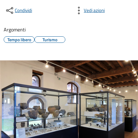
Condividi
Vedi azioni
Argomenti
Tempo libero
Turismo