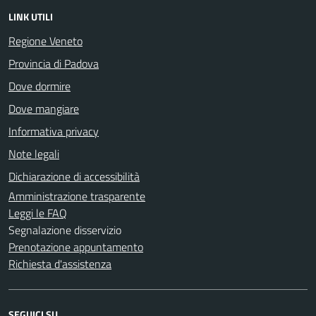
LINK UTILI
Regione Veneto
Provincia di Padova
Dove dormire
Dove mangiare
Informativa privacy
Note legali
Dichiarazione di accessibilità
Amministrazione trasparente
Leggi le FAQ
Segnalazione disservizio
Prenotazione appuntamento
Richiesta d'assistenza
SEGUICI SU