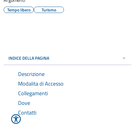
Argomenti
Tempo libero
Turismo
INDICE DELLA PAGINA
Descrizione
Modalita di Accesso
Collegamenti
Dove
Contatti