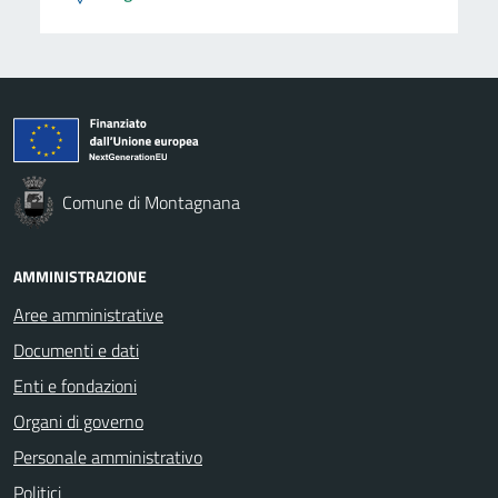
Comune di Montagnana
AMMINISTRAZIONE
Aree amministrative
Documenti e dati
Enti e fondazioni
Organi di governo
Personale amministrativo
Politici