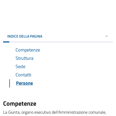
INDICE DELLA PAGINA
Competenze
Struttura
Sede
Contatti
Persone
Competenze
La Giunta, organo esecutivo dell'Amministrazione comunale,