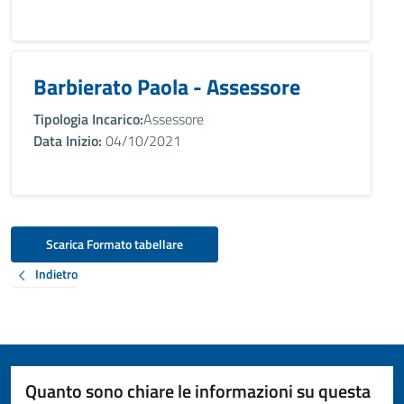
Barbierato Paola - Assessore
Tipologia Incarico:
Assessore
Data Inizio:
04/10/2021
Scarica Formato tabellare
Indietro
Quanto sono chiare le informazioni su questa