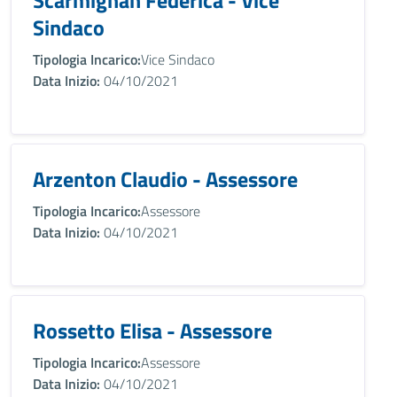
Scarmignan Federica - Vice
Sindaco
Tipologia Incarico:
Vice Sindaco
Data Inizio:
04/10/2021
Arzenton Claudio - Assessore
Tipologia Incarico:
Assessore
Data Inizio:
04/10/2021
Rossetto Elisa - Assessore
Tipologia Incarico:
Assessore
Data Inizio:
04/10/2021