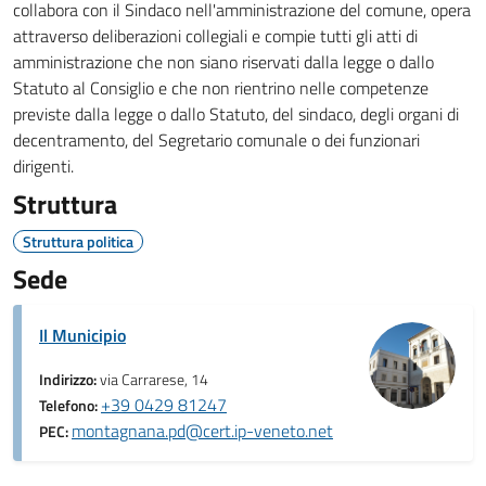
collabora con il Sindaco nell'amministrazione del comune, opera
attraverso deliberazioni collegiali e compie tutti gli atti di
amministrazione che non siano riservati dalla legge o dallo
Statuto al Consiglio e che non rientrino nelle competenze
previste dalla legge o dallo Statuto, del sindaco, degli organi di
decentramento, del Segretario comunale o dei funzionari
dirigenti.
Struttura
Struttura politica
Sede
Il Municipio
Indirizzo:
via Carrarese, 14
+39 0429 81247
Telefono:
montagnana.pd@cert.ip-veneto.net
PEC: