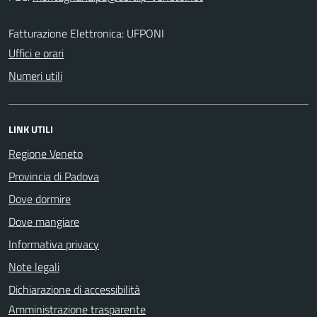
Fatturazione Elettronica: UFPONI
Uffici e orari
Numeri utili
LINK UTILI
Regione Veneto
Provincia di Padova
Dove dormire
Dove mangiare
Informativa privacy
Note legali
Dichiarazione di accessibilità
Amministrazione trasparente