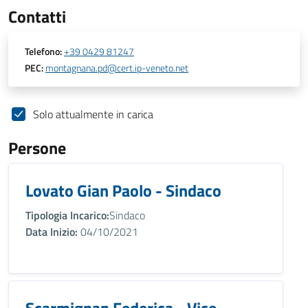
Contatti
Telefono:
+39 0429 81247
PEC:
montagnana.pd@cert.ip-veneto.net
Solo attualmente in carica
Persone
Lovato Gian Paolo - Sindaco
Tipologia Incarico:
Sindaco
Data Inizio:
04/10/2021