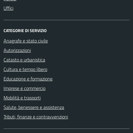
Uffici
CATEGORIE DI SERVIZIO
Anagrafe e stato civile
Autorizzazioni
Catasto e urbanistica
Cultura e tempo libero
Educazione e formazione
Imprese e commercio
Mobilità e trasporti
Salute, benessere e assistenza
Tributi, finanze e contravvenzioni