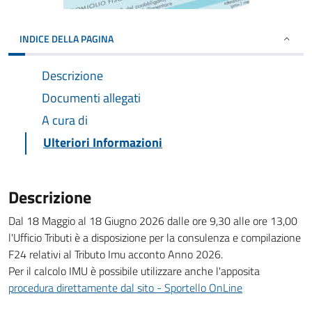
INDICE DELLA PAGINA
Descrizione
Documenti allegati
A cura di
Ulteriori Informazioni
Descrizione
Dal 18 Maggio al 18 Giugno 2026 dalle ore 9,30 alle ore 13,00
l'Ufficio Tributi è a disposizione per la consulenza e compilazione
F24 relativi al Tributo Imu acconto Anno 2026.
Per il calcolo IMU è possibile utilizzare anche l'apposita
procedura direttamente dal sito - Sportello OnLine