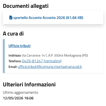
Documenti allegati
sportello Acconto Acconto 2026 (61,66 KB)
A cura di
Ufficio tributi
Indirizzo:
Via Carrarese 14 C.A.P. 35044 Montagnana (PD)
0429-81247 (centralino)
Telefono:
ufficio.tributi@comune.montagnana.pd.it
Email:
Ulteriori Informazioni
Ultimo aggiornamento
12/05/2026 16:06