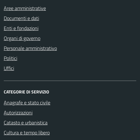
Aree amministrative
Documenti e dati
Enti e fondazioni
Organi di governo
Personale amministrativo
Politici
Uffici
CATEGORIE DI SERVIZIO
Anagrafe e stato civile
Autorizzazioni
Catasto e urbanistica
Cultura e tempo libero