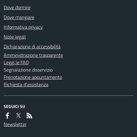
Dove dormire
Dove mangiare
Informativa privacy
Note legali
Dichiarazione di accessibilità
Amministrazione trasparente
Leggi le FAQ
Segnalazione disservizio
Prenotazione appuntamento
Richiesta d'assistenza
SEGUICI SU
Newsletter