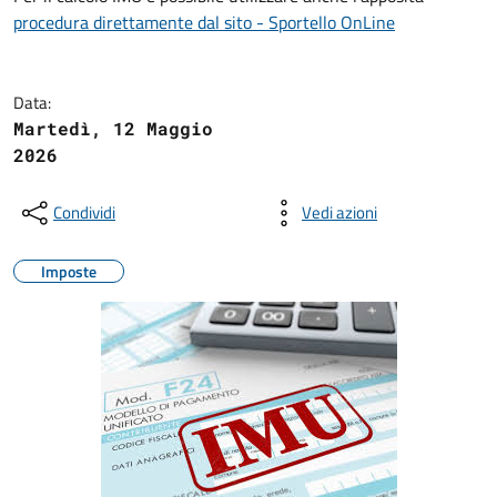
procedura direttamente dal sito - Sportello OnLine
Data:
Martedì, 12 Maggio
2026
Condividi
Vedi azioni
Imposte