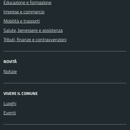
Educazione e formazione
Imprese e commercio
Mobilità e trasporti
Salute, benessere e assistenza
Tributi, finanze e contravvenzioni
NOVITÀ
Notizie
VIVERE IL COMUNE
Luoghi
Eventi