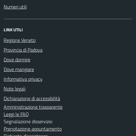
Numeri utili
LINK UTILI
Regione Veneto
Provincia di Padova
Dove dormire
Dove mangiare
Informativa privacy
Note legali
Dichiarazione di accessibilità
Amministrazione trasparente
Leggi le FAQ
Segnalazione disservizio
Prenotazione appuntamento
Richiesta d'assistenza