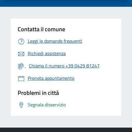
Contatta il comune
Leggi le domande frequenti
Richiedi assistenza
Chiama il numero +39 0429 81247
Prenota appuntamento
Problemi in città
Segnala disservizio