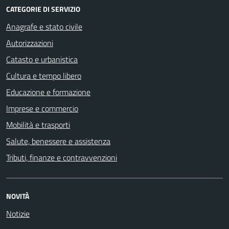
CATEGORIE DI SERVIZIO
Anagrafe e stato civile
Autorizzazioni
Catasto e urbanistica
Cultura e tempo libero
Educazione e formazione
Imprese e commercio
Mobilità e trasporti
Salute, benessere e assistenza
Tributi, finanze e contravvenzioni
NOVITÀ
Notizie