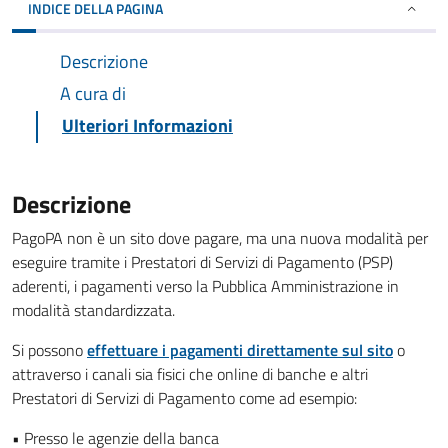
INDICE DELLA PAGINA
Descrizione
A cura di
Ulteriori Informazioni
Descrizione
PagoPA non è un sito dove pagare, ma una nuova modalità per
eseguire tramite i Prestatori di Servizi di Pagamento (PSP)
aderenti, i pagamenti verso la Pubblica Amministrazione in
modalità standardizzata.
Si possono
effettuare i pagamenti direttamente sul sito
o
attraverso i canali sia fisici che online di banche e altri
Prestatori di Servizi di Pagamento come ad esempio:
• Presso le agenzie della banca