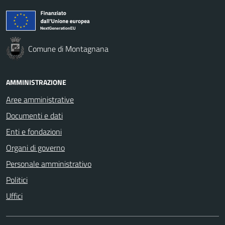
Comune di Montagnana
AMMINISTRAZIONE
Aree amministrative
Documenti e dati
Enti e fondazioni
Organi di governo
Personale amministrativo
Politici
Uffici