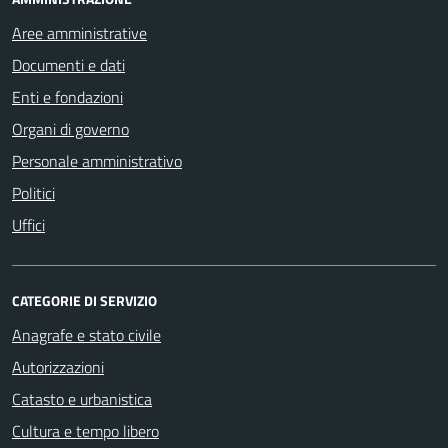
Aree amministrative
Documenti e dati
Enti e fondazioni
Organi di governo
Personale amministrativo
Politici
Uffici
CATEGORIE DI SERVIZIO
Anagrafe e stato civile
Autorizzazioni
Catasto e urbanistica
Cultura e tempo libero