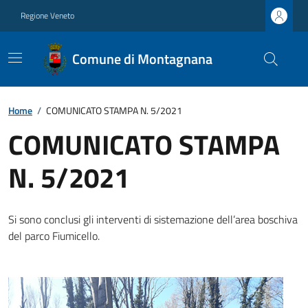
Regione Veneto
Comune di Montagnana
Home
/
COMUNICATO STAMPA N. 5/2021
COMUNICATO STAMPA
N. 5/2021
Si sono conclusi gli interventi di sistemazione dell’area boschiva
del parco Fiumicello.