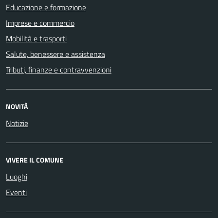
Educazione e formazione
Imprese e commercio
Mobilità e trasporti
Salute, benessere e assistenza
Tributi, finanze e contravvenzioni
NOVITÀ
Notizie
VIVERE IL COMUNE
Luoghi
Eventi