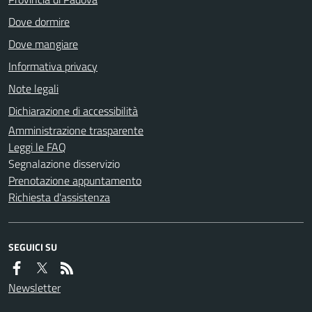
Dove dormire
Dove mangiare
Informativa privacy
Note legali
Dichiarazione di accessibilità
Amministrazione trasparente
Leggi le FAQ
Segnalazione disservizio
Prenotazione appuntamento
Richiesta d'assistenza
SEGUICI SU
Newsletter