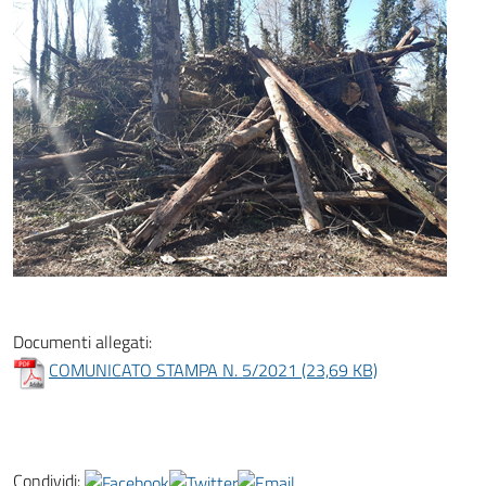
Documenti allegati:
COMUNICATO STAMPA N. 5/2021 (23,69 KB)
Condividi: