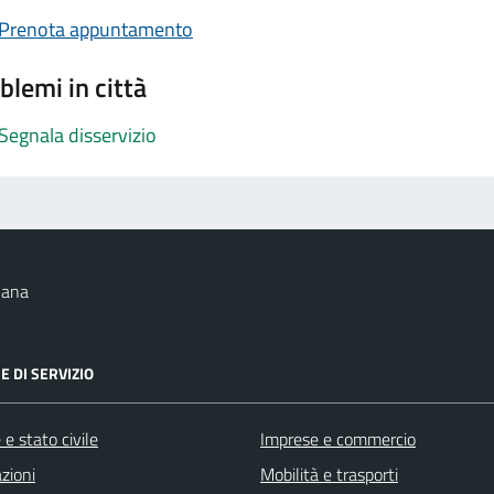
Prenota appuntamento
blemi in città
Segnala disservizio
nana
E DI SERVIZIO
e stato civile
Imprese e commercio
zioni
Mobilità e trasporti