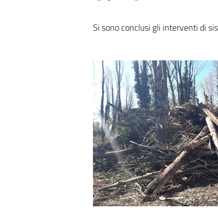
Si sono conclusi gli interventi di s