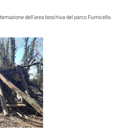
istemazione dell’area boschiva del parco Fiumicello.