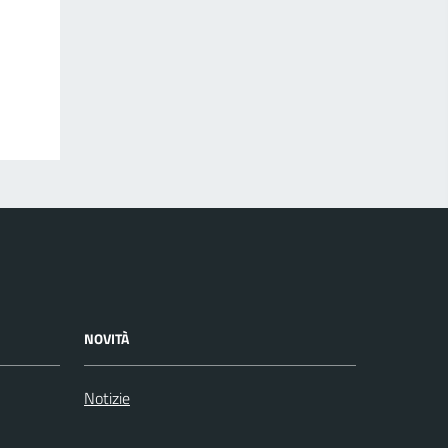
NOVITÀ
Notizie