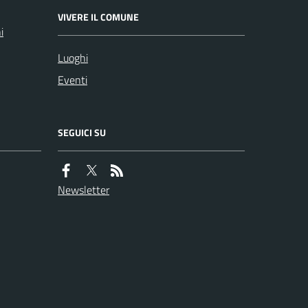
VIVERE IL COMUNE
i
Luoghi
Eventi
SEGUICI SU
Newsletter