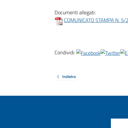
Documenti allegati:
COMUNICATO STAMPA N. 5/20
Condividi:
Indietro