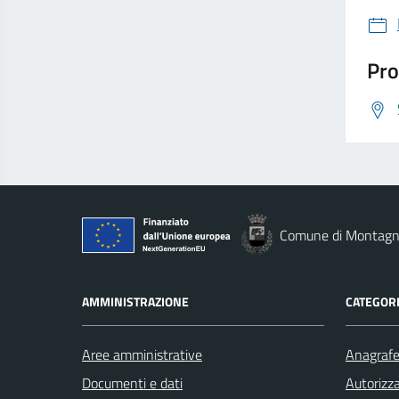
Pro
Comune di Montag
AMMINISTRAZIONE
CATEGORI
Aree amministrative
Anagrafe 
Documenti e dati
Autorizza