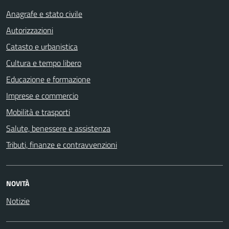
Anagrafe e stato civile
Autorizzazioni
Catasto e urbanistica
Cultura e tempo libero
Educazione e formazione
Imprese e commercio
Mobilità e trasporti
Salute, benessere e assistenza
Tributi, finanze e contravvenzioni
NOVITÀ
Notizie