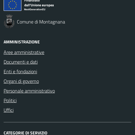
Comune di Montagnana
AMMINISTRAZIONE
Aree amministrative
Documenti e dati
Enti e fondazioni
Organi di governo
Personale amministrativo
Politici
Uffici
CATEGORIE DI SERVIZIO