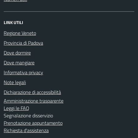
LINK UTILI
Regione Veneto
Provincia di Padova
Dove dormire
Dove mangiare
Informativa privacy
Note legali
Dichiarazione di accessibilità
Amministrazione trasparente
Leggi le FAQ
Segnalazione disservizio
Prenotazione appuntamento
Richiesta d'assistenza