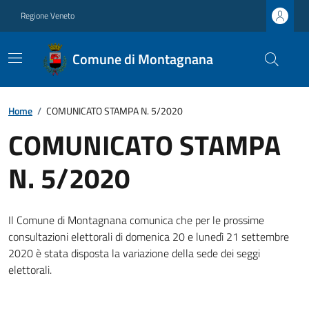
Regione Veneto
Comune di Montagnana
Home
/
COMUNICATO STAMPA N. 5/2020
COMUNICATO STAMPA
N. 5/2020
Il Comune di Montagnana comunica che per le prossime
consultazioni elettorali di domenica 20 e lunedì 21 settembre
2020 è stata disposta la variazione della sede dei seggi
elettorali.