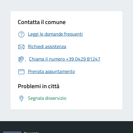
Contatta il comune
Leggi le domande frequenti
Richiedi assistenza
Chiama il numero +39 0429 81247
Prenota appuntamento
Problemi in città
Segnala disservizio