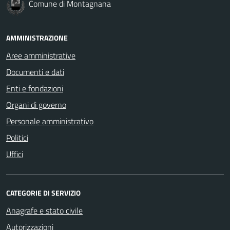
Comune di Montagnana
AMMINISTRAZIONE
Aree amministrative
Documenti e dati
Enti e fondazioni
Organi di governo
Personale amministrativo
Politici
Uffici
CATEGORIE DI SERVIZIO
Anagrafe e stato civile
Autorizzazioni