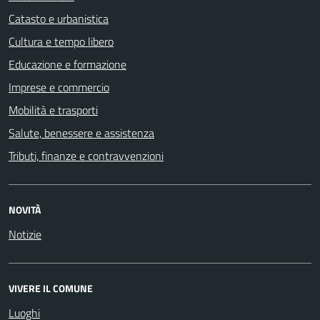
Catasto e urbanistica
Cultura e tempo libero
Educazione e formazione
Imprese e commercio
Mobilità e trasporti
Salute, benessere e assistenza
Tributi, finanze e contravvenzioni
NOVITÀ
Notizie
VIVERE IL COMUNE
Luoghi