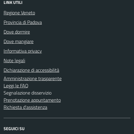
LINK UTILI
Regione Veneto
Provincia di Padova
Dove dormire
Dove mangiare
Informativa privacy
Note legali
Dichiarazione di accessibilità
Amministrazione trasparente
Leggi le FAQ
Segnalazione disservizio
Prenotazione appuntamento
Richiesta d'assistenza
SEGUICI SU